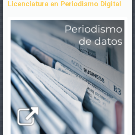
Licenciatura en Periodismo Digital