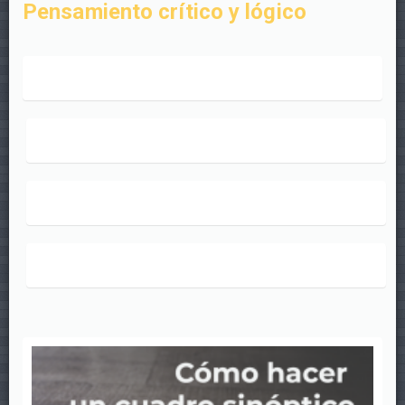
Pensamiento crítico y lógico