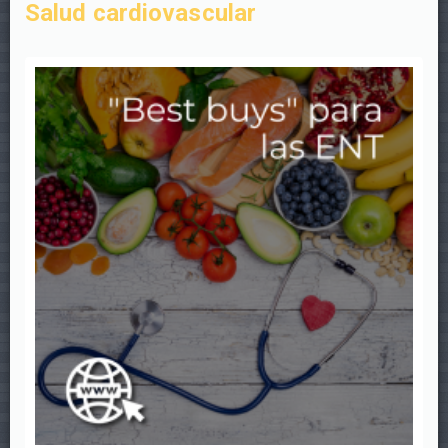
Salud cardiovascular