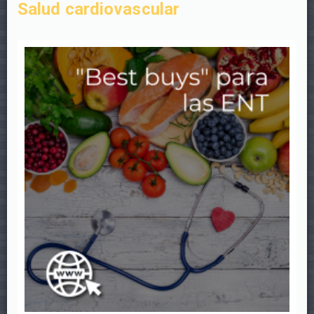
Salud cardiovascular