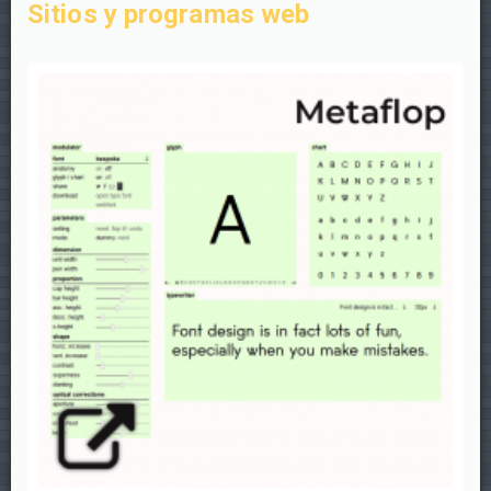
Sitios y programas web