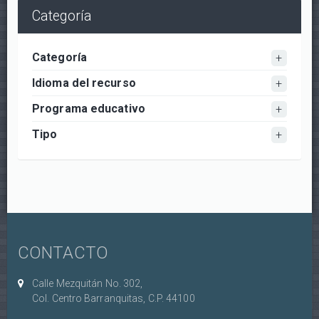
Categoría
Categoría
Idioma del recurso
Programa educativo
Tipo
CONTACTO
Calle Mezquitán No. 302,
Col. Centro Barranquitas, C.P. 44100