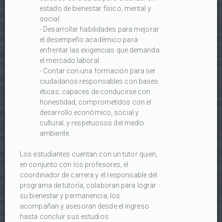
estado de bienestar físico, mental y
social.
- Desarrollar habilidades para mejorar
el desempeño académico para
enfrentar las exigencias que demanda
el mercado laboral.
- Contar con una formación para ser
ciudadanos responsables con bases
éticas; capaces de conducirse con
honestidad, comprometidos con el
desarrollo económico, social y
cultural, y respetuosos del medio
ambiente.
Los estudiantes cuentan con un tutor quien,
en conjunto con los profesores, el
coordinador de carrera y el responsable del
programa de tutoría, colaboran para lograr
su bienestar y permanencia; los
acompañan y asesoran desde el ingreso
hasta concluir sus estudios.