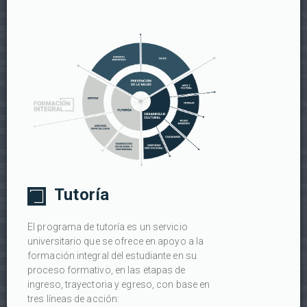
Tutoría
El programa de tutoría es un servicio
universitario que se ofrece en apoyo a la
formación integral del estudiante en su
proceso formativo, en las etapas de
ingreso, trayectoria y egreso, con base en
tres líneas de acción: