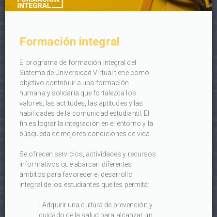
Formación integral
El programa de formación integral del
Sistema de Universidad Virtual tiene como
objetivo contribuir a una formación
humana y solidaria que fortalezca los
valores, las actitudes, las aptitudes y las
habilidades de la comunidad estudiantil. El
fin es lograr la integración en el entorno y la
búsqueda de mejores condiciones de vida.
Se ofrecen servicios, actividades y recursos
informativos que abarcan diferentes
ámbitos para favorecer el desarrollo
integral de los estudiantes que les permita:
- Adquirir una cultura de prevención y
cuidado de la salud para alcanzar un