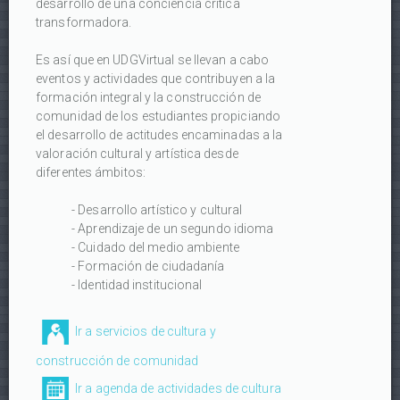
desarrollo de una conciencia crítica
transformadora.
Es así que en UDGVirtual se llevan a cabo
eventos y actividades que contribuyen a la
formación integral y la construcción de
comunidad de los estudiantes propiciando
el desarrollo de actitudes encaminadas a la
valoración cultural y artística desde
diferentes ámbitos:
- Desarrollo artístico y cultural
- Aprendizaje de un segundo idioma
- Cuidado del medio ambiente
- Formación de ciudadanía
- Identidad institucional
Ir a servicios de cultura y
construcción de comunidad
Ir a agenda de actividades de cultura