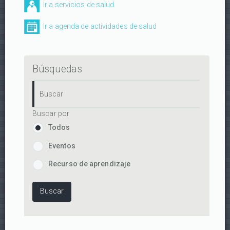
Ir a servicios de salud
Ir a agenda de actividades de salud
Búsquedas
Buscar por
Todos
Eventos
Recurso de aprendizaje