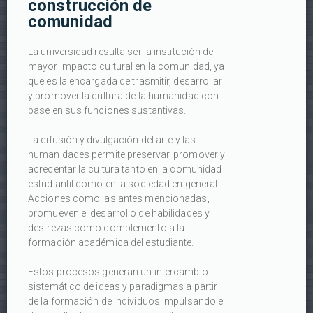
construcción de
comunidad
La universidad resulta ser la institución de
mayor impacto cultural en la comunidad, ya
que es la encargada de trasmitir, desarrollar
y promover la cultura de la humanidad con
base en sus funciones sustantivas.
La difusión y divulgación del arte y las
humanidades permite preservar, promover y
acrecentar la cultura tanto en la comunidad
estudiantil como en la sociedad en general.
Acciones como las antes mencionadas,
promueven el desarrollo de habilidades y
destrezas como complemento a la
formación académica del estudiante.
Estos procesos generan un intercambio
sistemático de ideas y paradigmas a partir
de la formación de individuos impulsando el