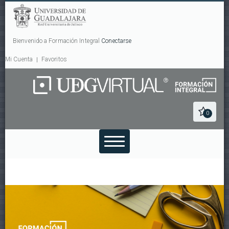
Bienvenido a Formación Integral
Conectarse
Mi Cuenta
Favoritos
0