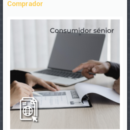
Comprador