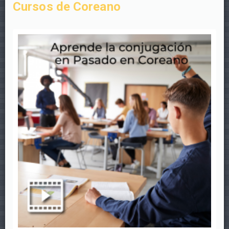
Cursos de Coreano