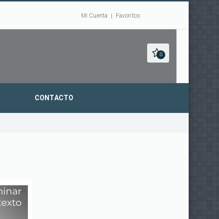
Mi Cuenta
Favoritos
0
CONTACTO