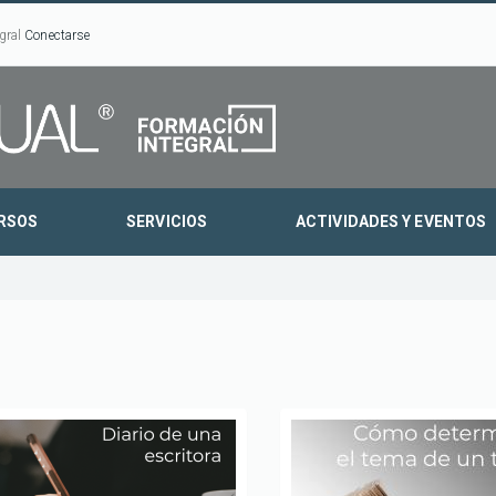
gral
Conectarse
RSOS
SERVICIOS
ACTIVIDADES Y EVENTOS