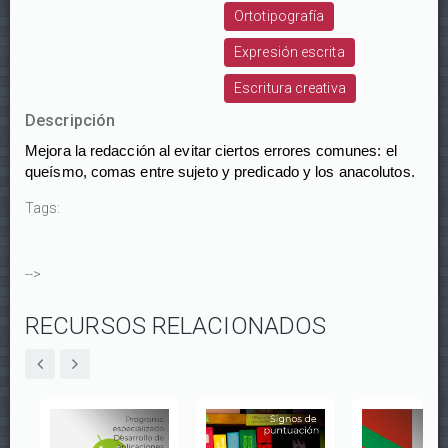
Ortotipografía
Expresión escrita
Escritura creativa
Descripción
Mejora la redacción al evitar ciertos errores comunes: el
queísmo, comas entre sujeto y predicado y los anacolutos.
Tags:
-->
RECURSOS RELACIONADOS