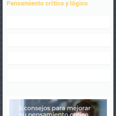
Pensamiento crítico y lógico