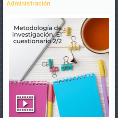
Administración