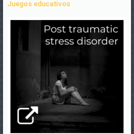
Juegos educativos