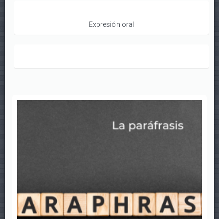
Expresión oral