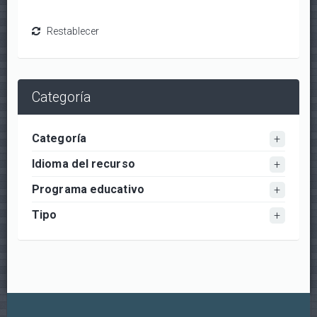
Categoría
Categoría
Idioma del recurso
Programa educativo
Tipo