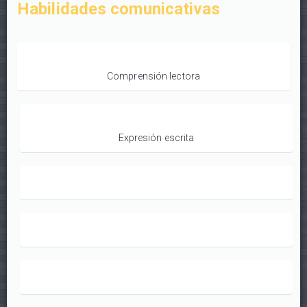
Habilidades comunicativas
Comprensión lectora
Expresión escrita