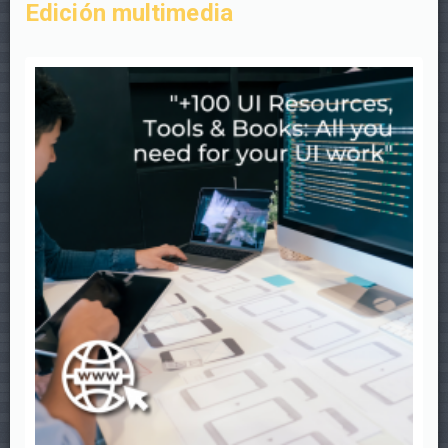
Edición multimedia