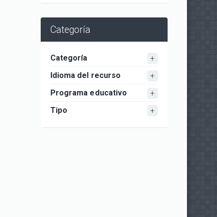
Categoría
Categoría
Idioma del recurso
Programa educativo
Tipo