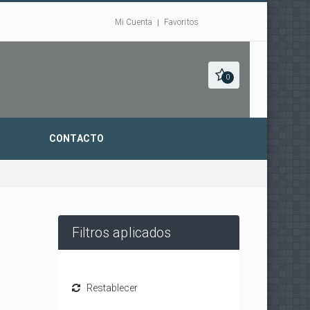
Mi Cuenta
Favoritos
0
CONTACTO
Filtros aplicados