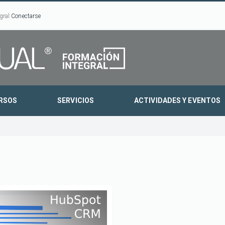
gral
Conectarse
RSOS
SERVICIOS
ACTIVIDADES Y EVENTOS