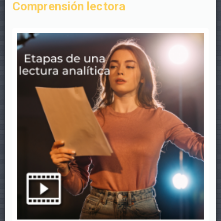
Comprensión lectora