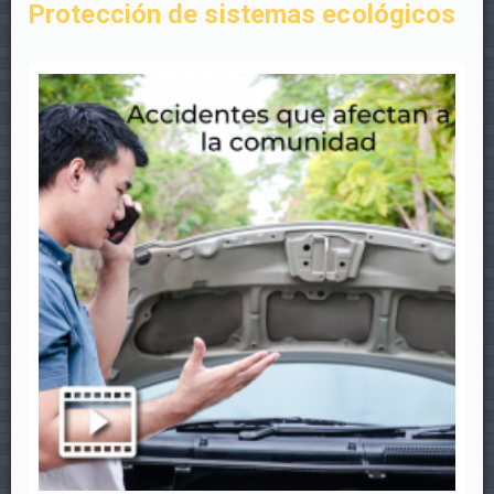
Protección de sistemas ecológicos