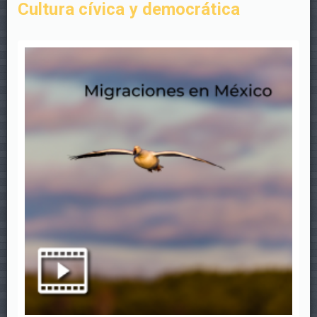
Cultura cívica y democrática