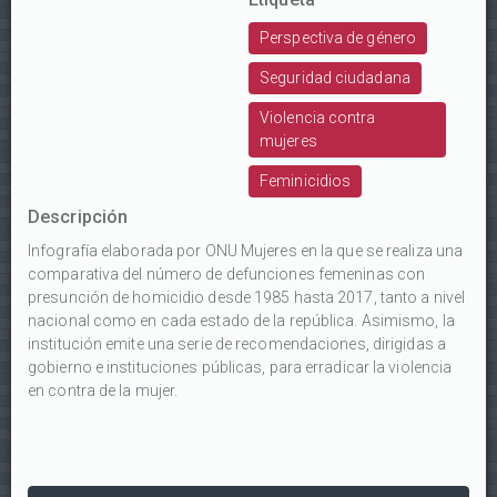
Perspectiva de género
Seguridad ciudadana
Violencia contra
mujeres
Feminicidios
Descripción
Infografía elaborada por ONU Mujeres en la que se realiza una
comparativa del número de defunciones femeninas con
presunción de homicidio desde 1985 hasta 2017, tanto a nivel
nacional como en cada estado de la república. Asimismo, la
institución emite una serie de recomendaciones, dirigidas a
gobierno e instituciones públicas, para erradicar la violencia
en contra de la mujer.