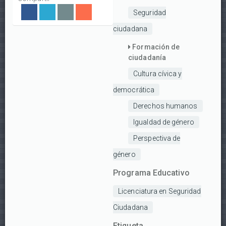
Seguridad
ciudadana
Formación de
ciudadanía
Cultura cívica y
democrática
Derechos humanos
Igualdad de género
Perspectiva de
género
Programa Educativo
Licenciatura en Seguridad
Ciudadana
Etiqueta