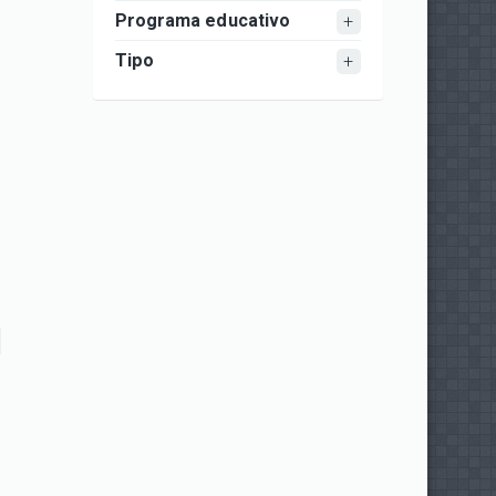
Programa educativo
Tipo
s