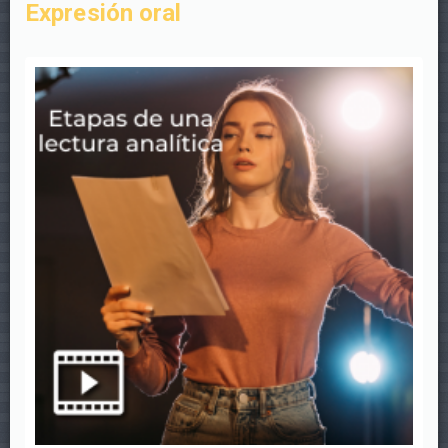
Expresión oral