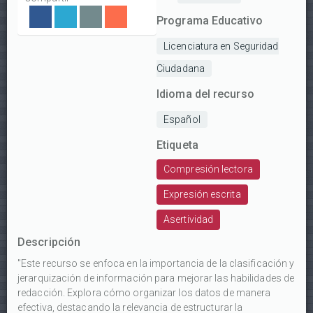
Programa Educativo
Licenciatura en Seguridad
Ciudadana
Idioma del recurso
Español
Etiqueta
Compresión lectora
Expresión escrita
Asertividad
Descripción
"Este recurso se enfoca en la importancia de la clasificación y
jerarquización de información para mejorar las habilidades de
redacción. Explora cómo organizar los datos de manera
efectiva, destacando la relevancia de estructurar la