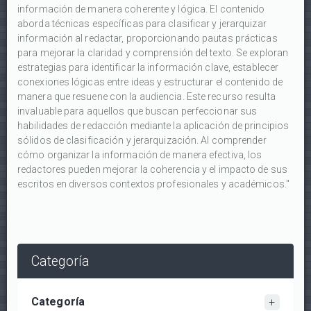
información de manera coherente y lógica. El contenido
aborda técnicas específicas para clasificar y jerarquizar
información al redactar, proporcionando pautas prácticas
para mejorar la claridad y comprensión del texto. Se exploran
estrategias para identificar la información clave, establecer
conexiones lógicas entre ideas y estructurar el contenido de
manera que resuene con la audiencia. Este recurso resulta
invaluable para aquellos que buscan perfeccionar sus
habilidades de redacción mediante la aplicación de principios
sólidos de clasificación y jerarquización. Al comprender
cómo organizar la información de manera efectiva, los
redactores pueden mejorar la coherencia y el impacto de sus
escritos en diversos contextos profesionales y académicos."
Categoría
Categoría