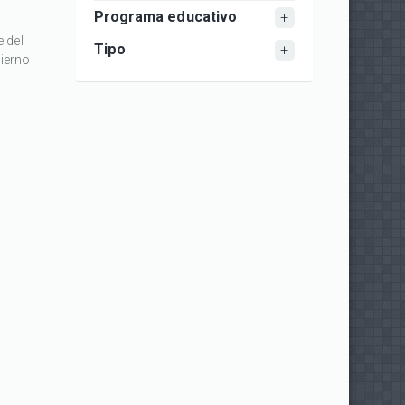
Programa educativo
 del
Tipo
ierno