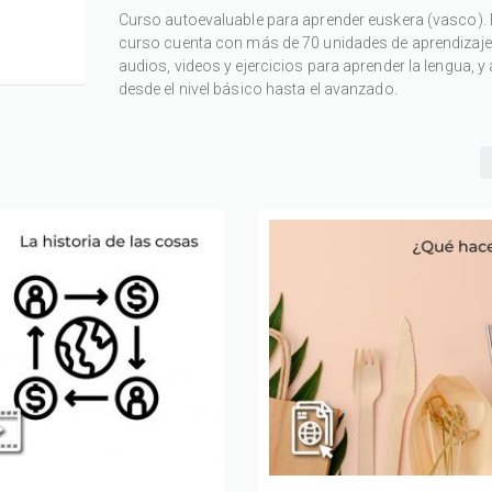
Curso autoevaluable para aprender euskera (vasco). 
curso cuenta con más de 70 unidades de aprendizaj
audios, videos y ejercicios para aprender la lengua, y
desde el nivel básico hasta el avanzado.