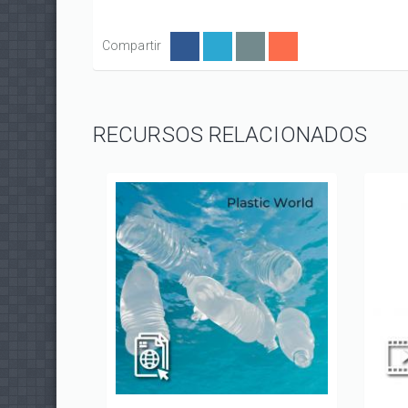
Compartir
RECURSOS RELACIONADOS