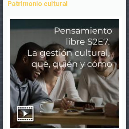
Patrimonio cultural