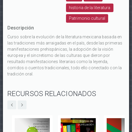
historia de la literatura
Patrimonio cultural
Descripción
Curso sobre la evolución de la literatura mexicana basada en
las tradiciones más arraigadas en el país, desde las primeras
manifestaciones prehispánicas, la adopción de la visión
europea y el sincretismo de las culturas que dieron por
resultado manifestaciones literarias como la leyenda,
corridos o cuentos tradicionales, todo ello conectado con la
tradición oral.
RECURSOS RELACIONADOS