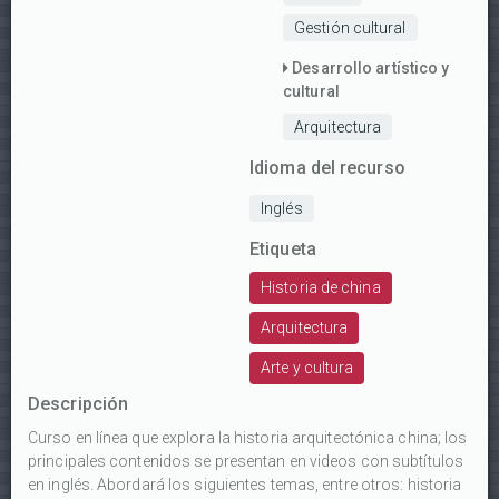
Gestión cultural
Desarrollo artístico y
cultural
Arquitectura
Idioma del recurso
Inglés
Etiqueta
Historia de china
Arquitectura
Arte y cultura
Descripción
Curso en línea que explora la historia arquitectónica china; los
principales contenidos se presentan en videos con subtítulos
en inglés. Abordará los siguientes temas, entre otros: historia