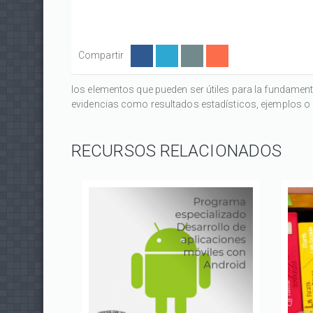
Compartir
los elementos que pueden ser útiles para la fundament
evidencias como resultados estadísticos, ejemplos o 
RECURSOS RELACIONADOS