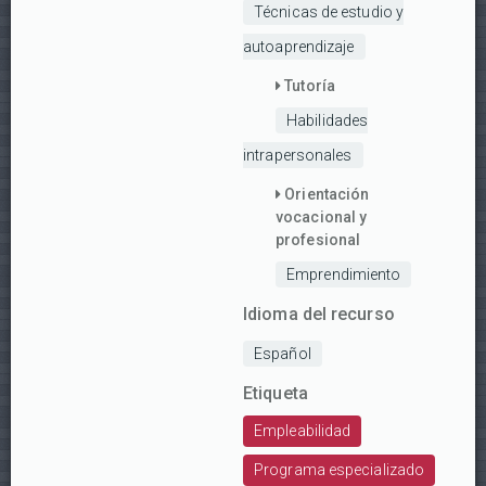
Técnicas de estudio y
autoaprendizaje
Tutoría
Habilidades
intrapersonales
Orientación
vocacional y
profesional
Emprendimiento
Idioma del recurso
Español
Etiqueta
Empleabilidad
Programa especializado