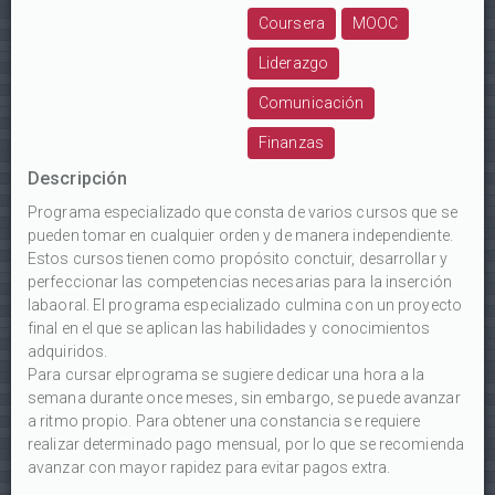
Coursera
MOOC
Liderazgo
Comunicación
Finanzas
Descripción
Programa especializado que consta de varios cursos que se
pueden tomar en cualquier orden y de manera independiente.
Estos cursos tienen como propósito conctuir, desarrollar y
perfeccionar las competencias necesarias para la inserción
labaoral. El programa especializado culmina con un proyecto
final en el que se aplican las habilidades y conocimientos
adquiridos.
Para cursar elprograma se sugiere dedicar una hora a la
semana durante once meses, sin embargo, se puede avanzar
a ritmo propio. Para obtener una constancia se requiere
realizar determinado pago mensual, por lo que se recomienda
avanzar con mayor rapidez para evitar pagos extra.