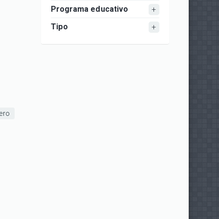
Programa educativo
Tipo
ero