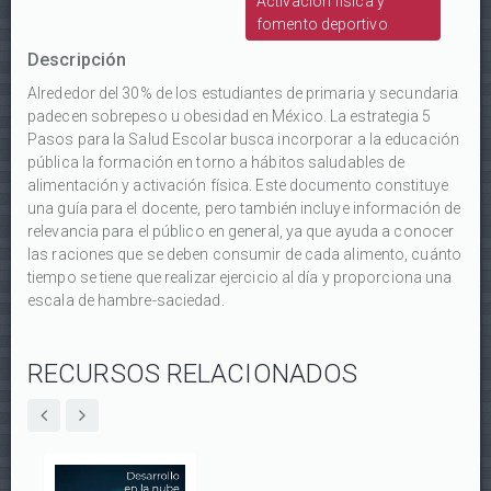
Activación física y
fomento deportivo
Descripción
Alrededor del 30% de los estudiantes de primaria y secundaria
padecen sobrepeso u obesidad en México. La estrategia 5
Pasos para la Salud Escolar busca incorporar a la educación
pública la formación en torno a hábitos saludables de
alimentación y activación física. Este documento constituye
una guía para el docente, pero también incluye información de
relevancia para el público en general, ya que ayuda a conocer
las raciones que se deben consumir de cada alimento, cuánto
tiempo se tiene que realizar ejercicio al día y proporciona una
escala de hambre-saciedad.
RECURSOS RELACIONADOS