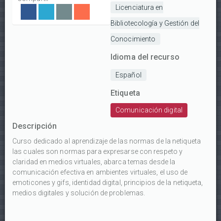
Licenciatura en
Bibliotecología y Gestión del
Conocimiento
Idioma del recurso
Español
Etiqueta
Comunicación digital
Descripción
Curso dedicado al aprendizaje de las normas de la netiqueta
las cuales son normas para expresarse con respeto y
claridad en medios virtuales, abarca temas desde la
comunicación efectiva en ambientes virtuales, el uso de
emoticones y gifs, identidad digital, principios de la netiqueta,
medios digitales y solución de problemas.