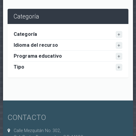
Categoría
Categoría
Idioma del recurso
Programa educativo
Tipo
CONTACTO
Calle Mezquitán No. 302,