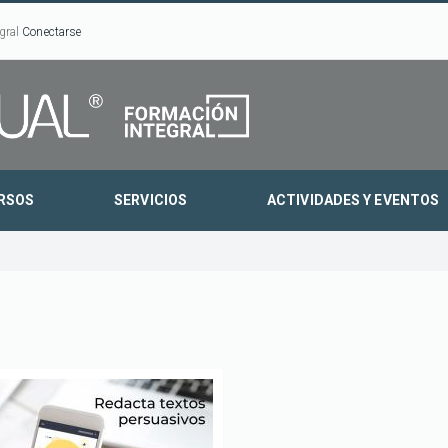
gral
Conectarse
RSOS
SERVICIOS
ACTIVIDADES Y EVENTOS