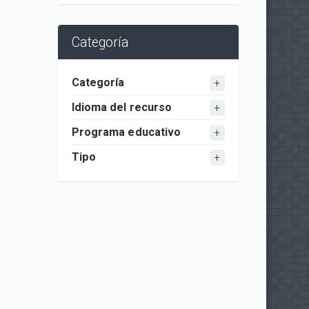
Categoría
Categoría
Idioma del recurso
Programa educativo
Tipo