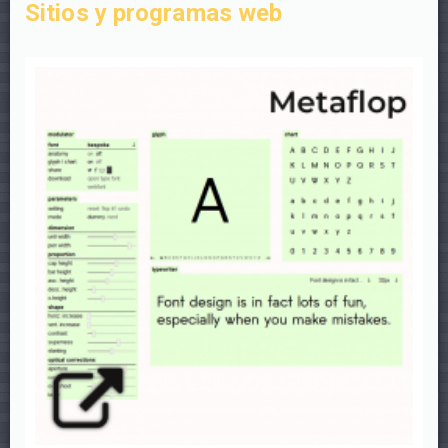
Sitios y programas web