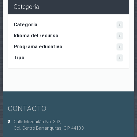
Categoría
Categoría
Idioma del recurso
Programa educativo
Tipo
CONTACTO
Calle Mezquitán No. 302,
Col. Centro Barranquitas, C.P. 44100