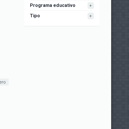
Programa educativo
Tipo
ero