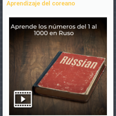
Aprendizaje del coreano