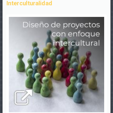
Interculturalidad