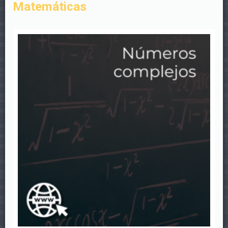
Matemáticas