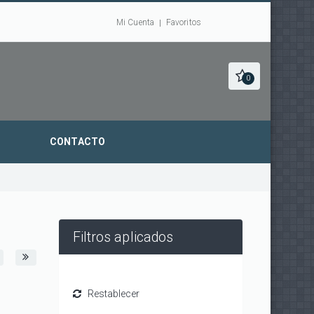
Mi Cuenta
Favoritos
0
CONTACTO
Filtros aplicados