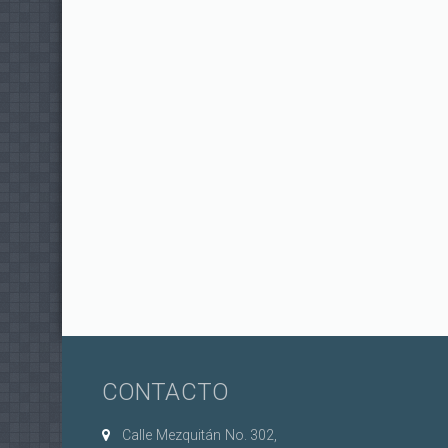
CONTACTO
Calle Mezquitán No. 302,