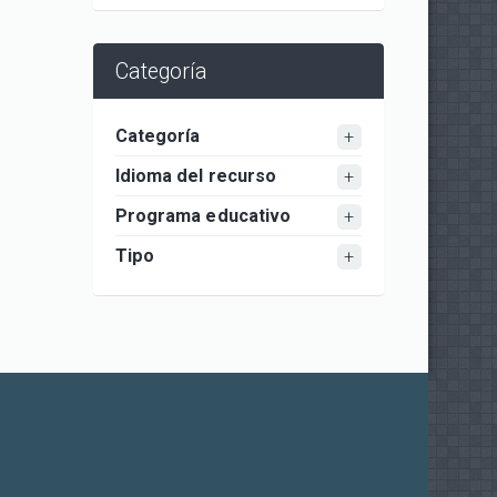
Categoría
Categoría
Idioma del recurso
Programa educativo
Tipo