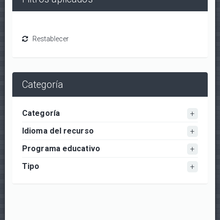
Categoría
Categoría
Idioma del recurso
Programa educativo
Tipo