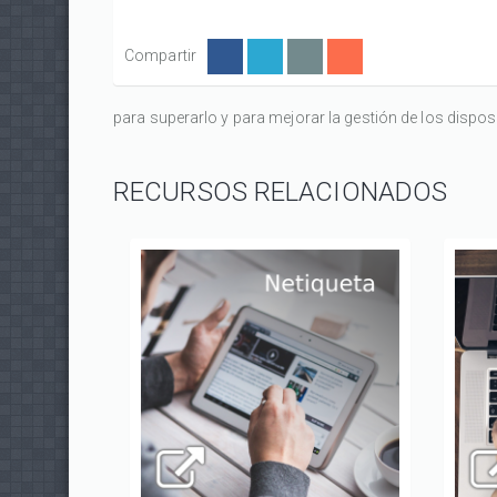
Compartir
para superarlo y para mejorar la gestión de los dispos
RECURSOS RELACIONADOS