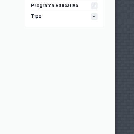
Programa educativo
Tipo