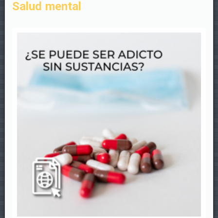
Salud mental