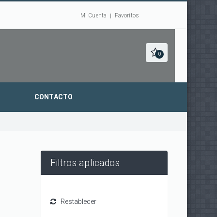
Mi Cuenta
Favoritos
0
CONTACTO
Filtros aplicados