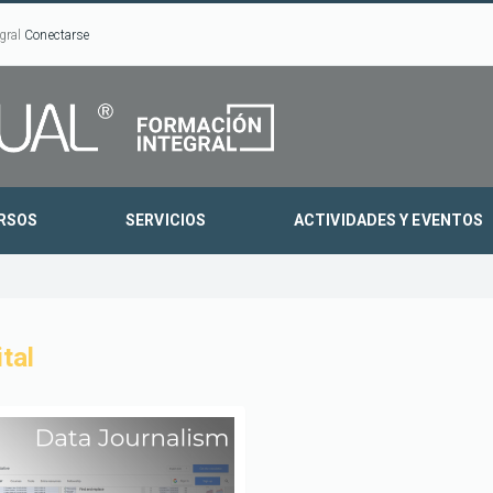
gral
Conectarse
RSOS
SERVICIOS
ACTIVIDADES Y EVENTOS
tal