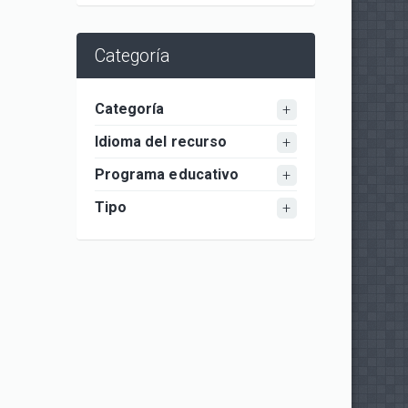
Categoría
Categoría
Idioma del recurso
Programa educativo
Tipo