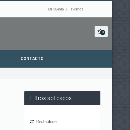
Mi Cuenta
Favoritos
0
CONTACTO
Filtros aplicados