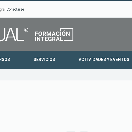
gral
Conectarse
RSOS
SERVICIOS
ACTIVIDADES Y EVENTOS