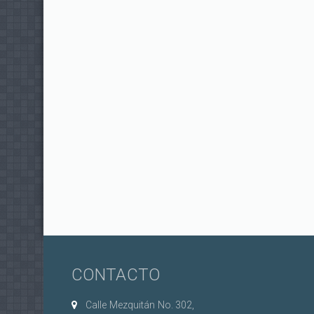
Páginas
CONTACTO
Calle Mezquitán No. 302,