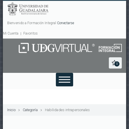
Bienvenido a Formación Integral
Conectarse
Mi Cuenta
Favoritos
0
Inicio
Categoría
Habilidades intrapersonales