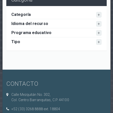
Categoría
Idioma del recurso
Programa educativo
Tipo
CONTACTO
Calle Mezquitán No. 302,
Col. Centro Barranquitas, C.P. 44100
+52 (33) 3268 8888‏ ext. 18804