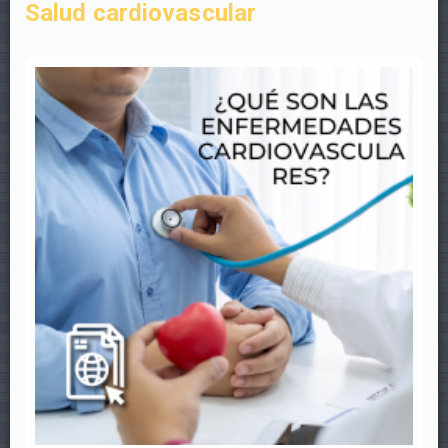
Salud cardiovascular